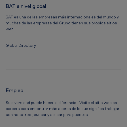
BAT a nivel global
BAT es una de las empresas más internacionales del mundo y
muchas de las empresas del Grupo tienen sus propios sitios
web.
Global Directory
Empleo
Su diversidad puede hacer la diferencia. Visite el sitio web bat-
careers para encontrar más acerca de lo que significa trabajar
con nosotros , buscar y aplicar para puestos.